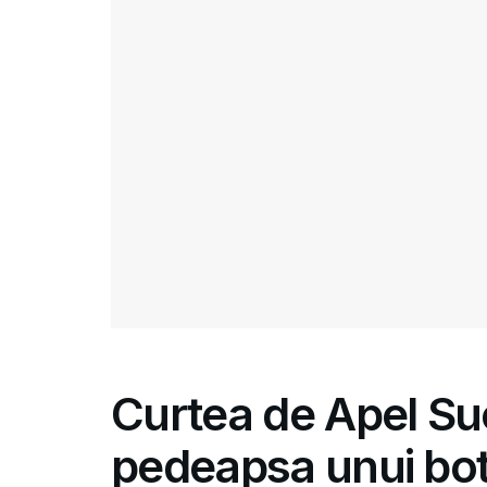
Curtea de Apel Su
pedeapsa unui bot