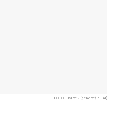
FOTO Ilustrativ (generată cu AI)