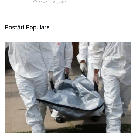
IANUARIE 24, 2024
Postări Populare