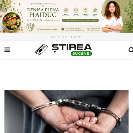
PUBLICITATE