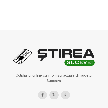
Cotidianul online cu informații actuale din județul
Suceava.