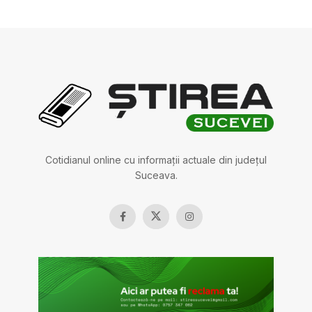
Cotidianul online cu informații actuale din județul
Suceava.