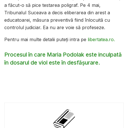
a făcut-o să pice testarea poligraf. Pe 4 mai,
Tribunalul Suceava a decis eliberarea din arest a
educatoarei, măsura preventivă fiind înlocuită cu
controlul judiciar. Ea nu are voie să profeseze.
Pentru mai multe detalii puteți intra pe
libertatea.ro.
Procesul în care Maria Podolak este inculpată
în dosarul de viol este în desfășurare.