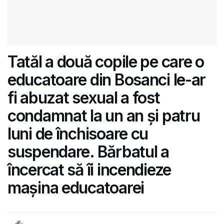
Tatăl a două copile pe care o
educatoare din Bosanci le-ar
fi abuzat sexual a fost
condamnat la un an și patru
luni de închisoare cu
suspendare. Bărbatul a
încercat să îi incendieze
mașina educatoarei