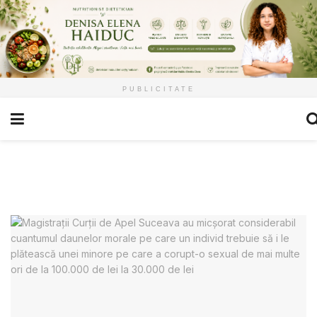
PUBLICITATE