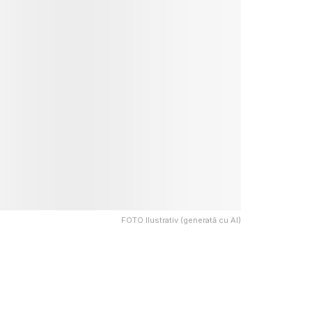
FOTO Ilustrativ (generată cu AI)