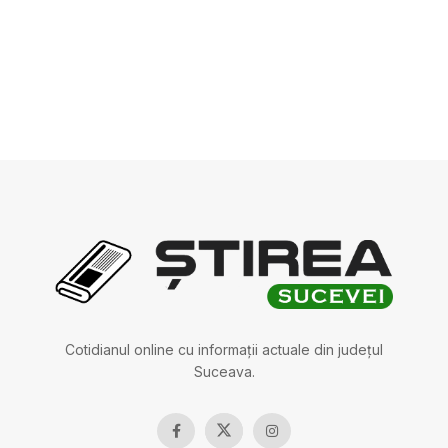
Cotidianul online cu informații actuale din județul
Suceava.