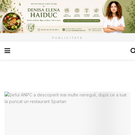
PUBLICITATE