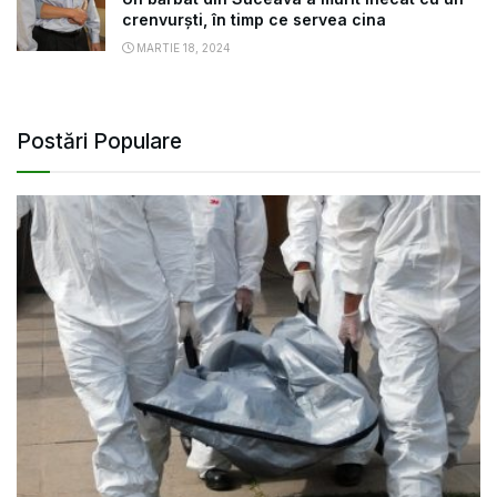
crenvurști, în timp ce servea cina
MARTIE 18, 2024
Postări Populare