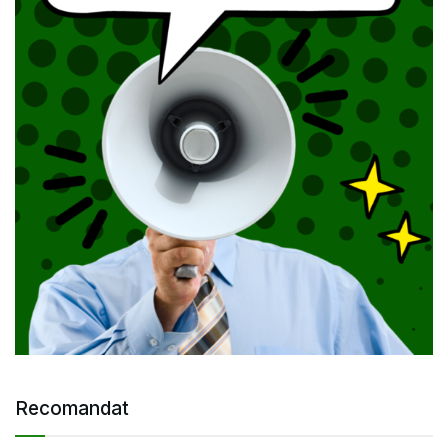
Recomandat