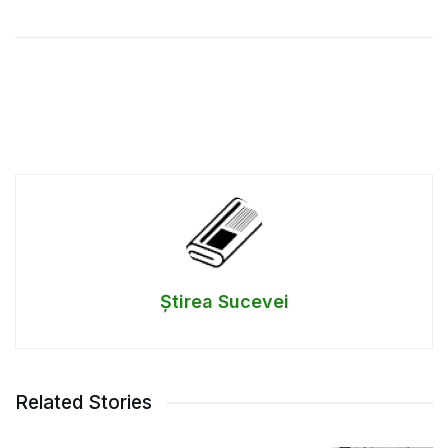
Știrea Sucevei
Related Stories