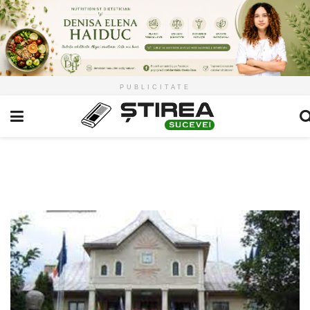
PUBLICITATE