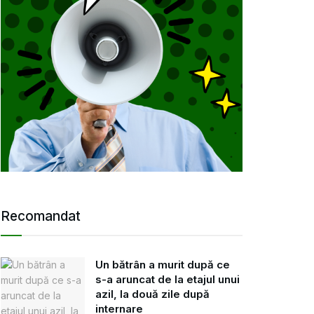
Recomandat
Un bătrân a murit după ce
s-a aruncat de la etajul unui
azil, la două zile după
internare