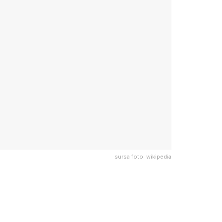
sursa foto: wikipedia