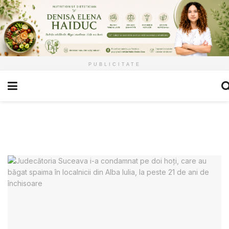
PUBLICITATE