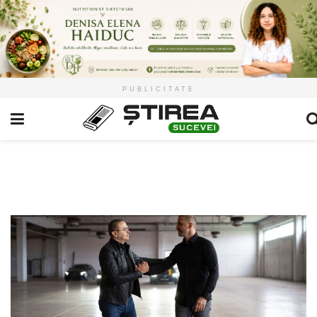
PUBLICITATE