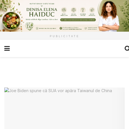
PUBLICITATE