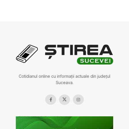
Cotidianul online cu informații actuale din județul
Suceava.