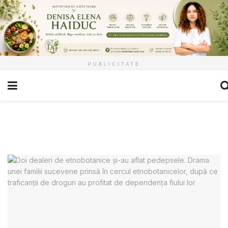
PUBLICITATE