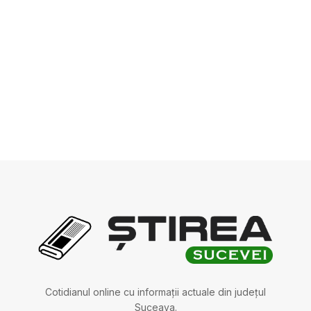
Cotidianul online cu informații actuale din județul
Suceava.