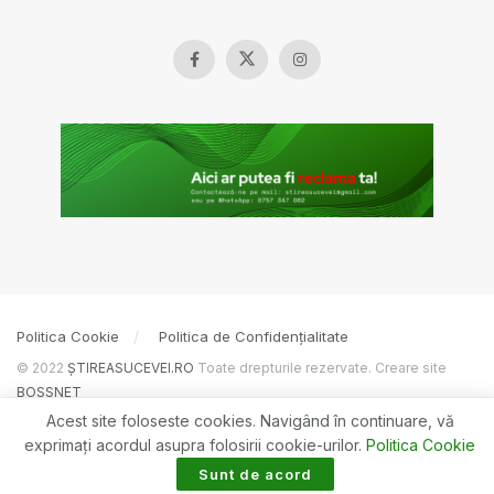
Politica Cookie
Politica de Confidențialitate
© 2022
ȘTIREASUCEVEI.RO
Toate drepturile rezervate. Creare site
BOSSNET
Acest site foloseste cookies. Navigând în continuare, vă
exprimaţi acordul asupra folosirii cookie-urilor.
Politica Cookie
Sunt de acord