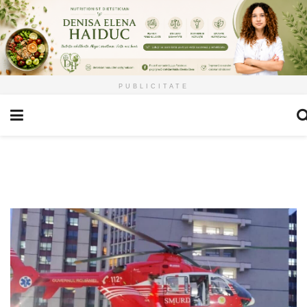
PUBLICITATE