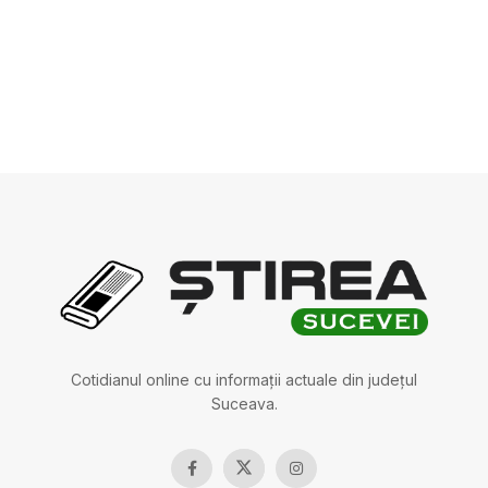
Cotidianul online cu informații actuale din județul
Suceava.