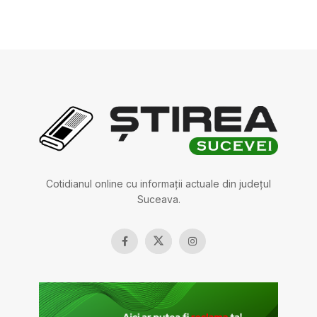
Cotidianul online cu informații actuale din județul
Suceava.