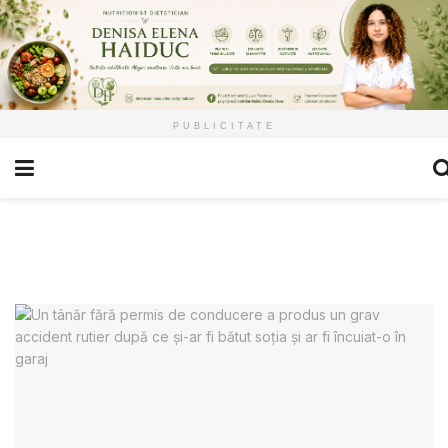
PUBLICITATE