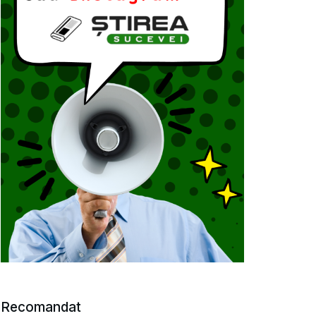
Recomandat