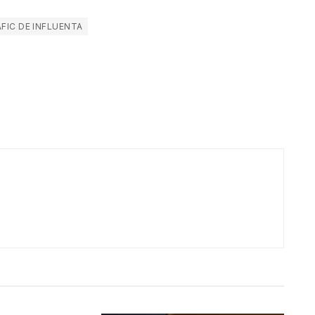
FIC DE INFLUENTA