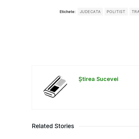
Etichete:
JUDECATA
POLITIST
TRA
Știrea Sucevei
Related Stories