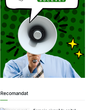
Recomandat