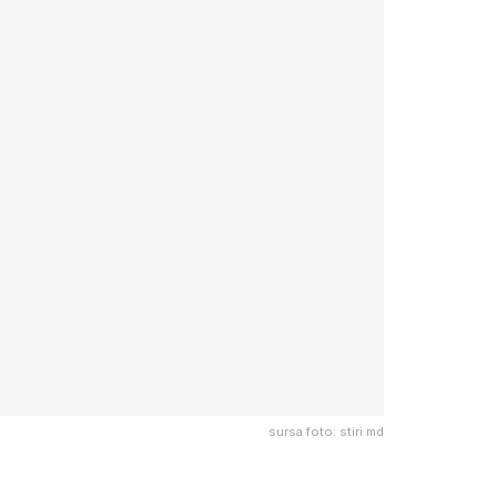
sursa foto: stiri.md