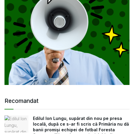
Recomandat
Edilul Ion Lungu, supărat din nou pe presa
locală, după ce s-ar fi scris că Primăria nu dă
banii promiși echipei de fotbal Foresta