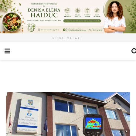
PUBLICITATE