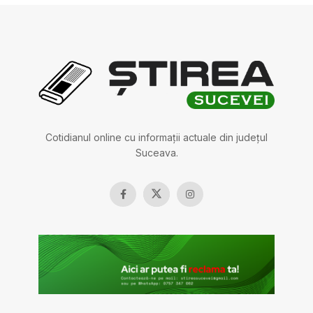
Cotidianul online cu informații actuale din județul
Suceava.