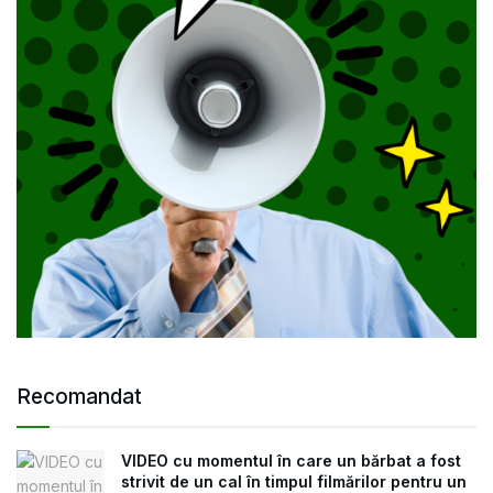
Recomandat
VIDEO cu momentul în care un bărbat a fost
strivit de un cal în timpul filmărilor pentru un