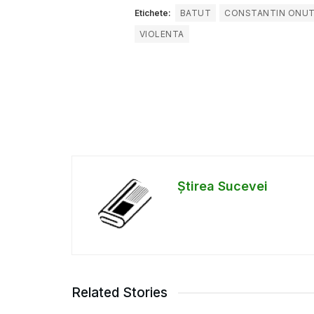
Etichete:
BATUT
CONSTANTIN ONU
VIOLENTA
Știrea Sucevei
Related Stories