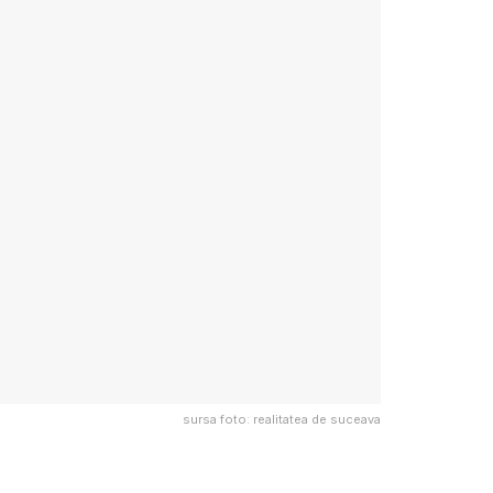
sursa foto: realitatea de suceava