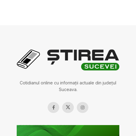
Cotidianul online cu informații actuale din județul
Suceava.