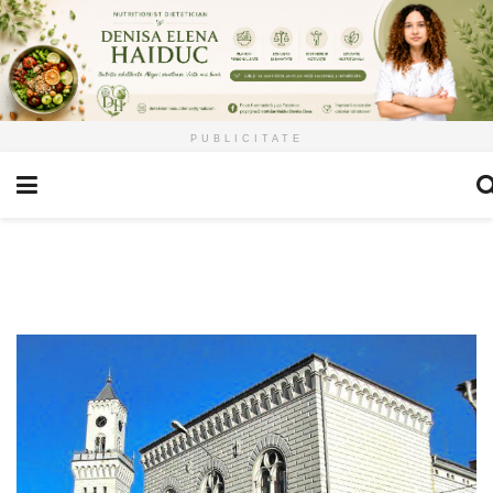
PUBLICITATE