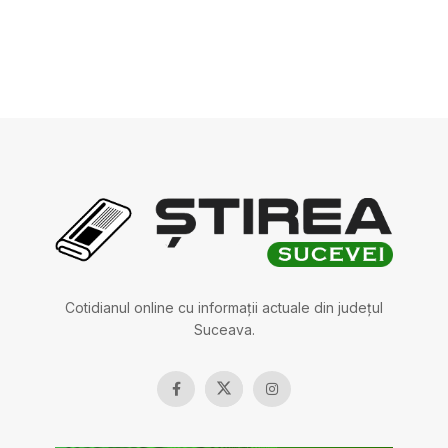
Cotidianul online cu informații actuale din județul
Suceava.