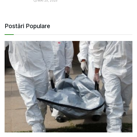
MAI 25, 2025
Postări Populare