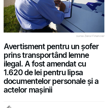
sursa Ziarul Financiar
Avertisment pentru un șofer
prins transportând lemne
ilegal. A fost amendat cu
1.620 de lei pentru lipsa
documentelor personale și a
actelor mașinii