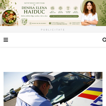
PUBLICITATE