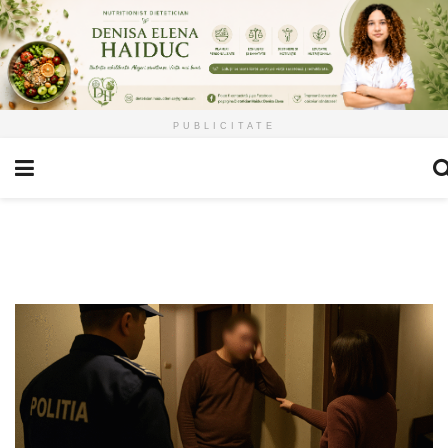
PUBLICITATE