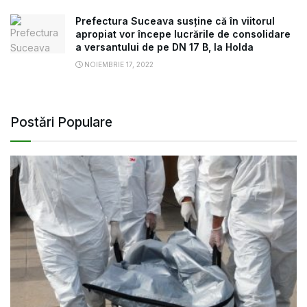
Prefectura Suceava susține că în viitorul
apropiat vor începe lucrările de consolidare
a versantului de pe DN 17 B, la Holda
NOIEMBRIE 17, 2022
Postări Populare