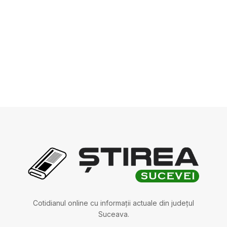
Cotidianul online cu informații actuale din județul
Suceava.