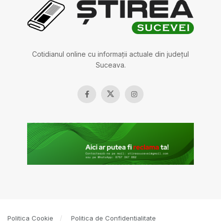
Cotidianul online cu informații actuale din județul
Suceava.
Politica Cookie
Politica de Confidențialitate