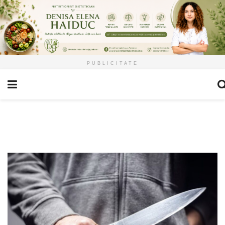
PUBLICITATE