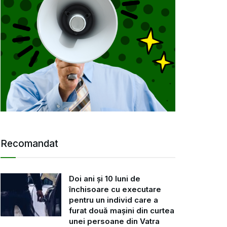
Recomandat
Doi ani și 10 luni de
închisoare cu executare
pentru un individ care a
furat două mașini din curtea
unei persoane din Vatra