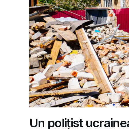
Un polițist ucraine