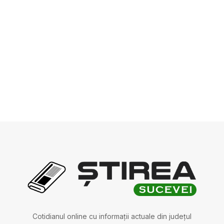
Cotidianul online cu informații actuale din județul