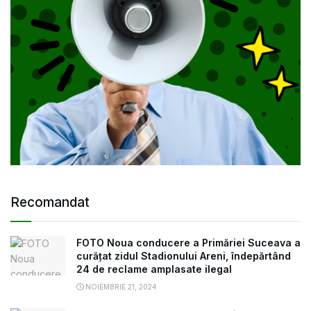
Recomandat
FOTO Noua conducere a Primăriei Suceava a
curățat zidul Stadionului Areni, îndepărtând
24 de reclame amplasate ilegal
NOIEMBRIE 21, 2024