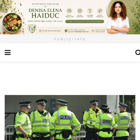
PUBLICITATE