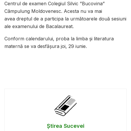
Centrul de examen Colegiul Silvic ”Bucovina”
Câmpulung Moldovenesc. Acesta nu va mai
avea dreptul de a participa la următoarele două sesiuni
ale examenului de Bacalaureat.
Conform calendarului, proba la limba și literatura
maternă se va desfășura joi, 29 iunie.
Știrea Sucevei