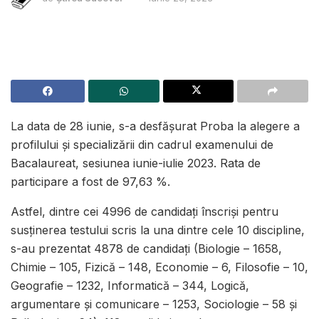
La data de 28 iunie, s-a desfășurat Proba la alegere a
profilului și specializării din cadrul examenului de
Bacalaureat, sesiunea iunie-iulie 2023. Rata de
participare a fost de 97,63 %.
Astfel, dintre cei 4996 de candidaţi înscrişi pentru
susţinerea testului scris la una dintre cele 10 discipline,
s-au prezentat 4878 de candidaţi (Biologie – 1658,
Chimie – 105, Fizică – 148, Economie – 6, Filosofie – 10,
Geografie – 1232, Informatică – 344, Logică,
argumentare și comunicare – 1253, Sociologie – 58 şi