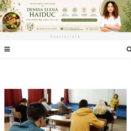
PUBLICITATE