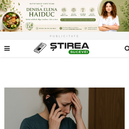
PUBLICITATE