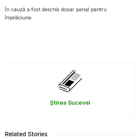
În cauză a fost deschis dosar penal pentru
înșelăciune.
Știrea Sucevei
Related Stories