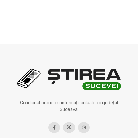
Cotidianul online cu informații actuale din județul
Suceava.