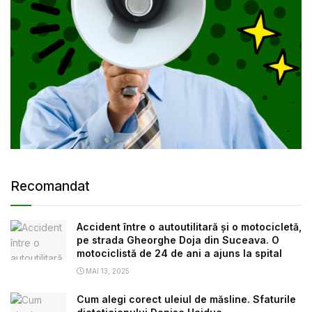
Recomandat
Accident între o autoutilitară și o motocicletă,
pe strada Gheorghe Doja din Suceava. O
motociclistă de 24 de ani a ajuns la spital
MAI 13, 2025
Cum alegi corect uleiul de măsline. Sfaturile