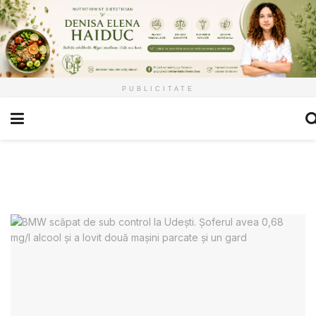
PUBLICITATE