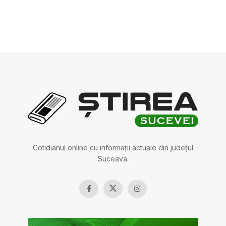
Cotidianul online cu informații actuale din județul
Suceava.