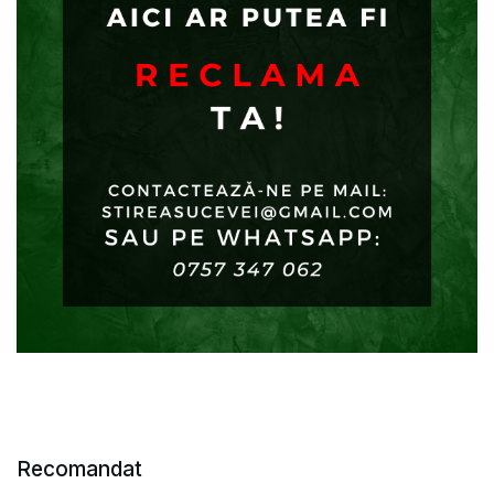
Recomandat