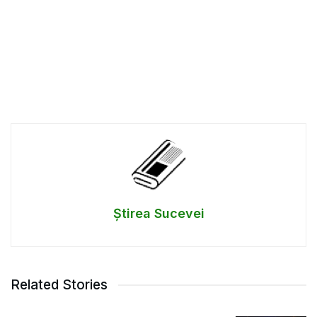
Știrea Sucevei
Related Stories