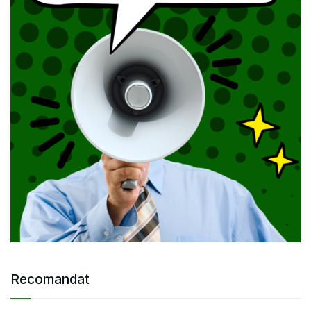
Recomandat