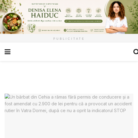
PUBLICITATE