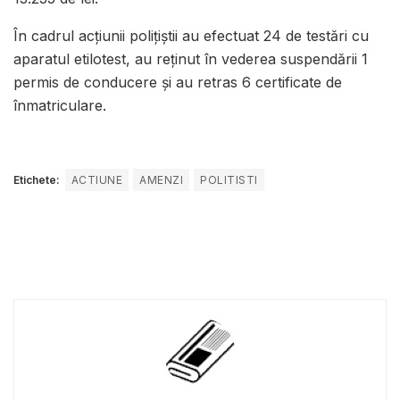
În cadrul acțiunii polițiștii au efectuat 24 de testări cu
aparatul etilotest, au reținut în vederea suspendării 1
permis de conducere și au retras 6 certificate de
înmatriculare.
Etichete:
ACTIUNE
AMENZI
POLITISTI