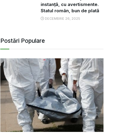
instanță, cu avertismente.
Statul român, bun de plată
DECEMBRIE 26, 2025
Postări Populare