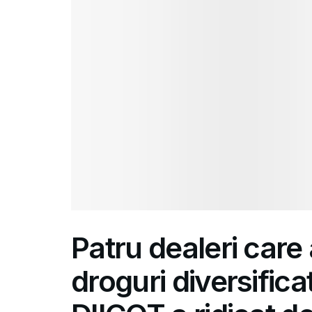
Patru dealeri care
droguri diversificat