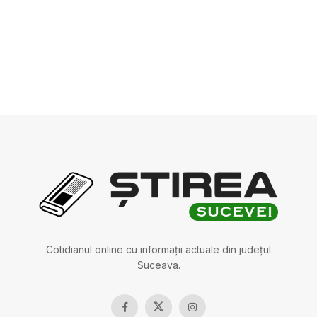
Cotidianul online cu informații actuale din județul
Suceava.