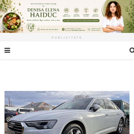
PUBLICITATE