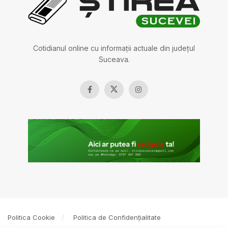
Cotidianul online cu informații actuale din județul
Suceava.
Politica Cookie
Politica de Confidențialitate