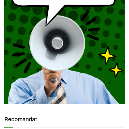
Recomandat