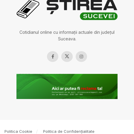
Cotidianul online cu informații actuale din județul
Suceava.
Politica Cookie
Politica de Confidențialitate