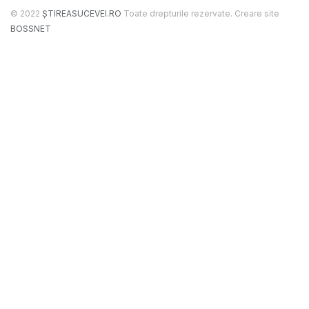
© 2022
ȘTIREASUCEVEI.RO
Toate drepturile rezervate. Creare site
BOSSNET