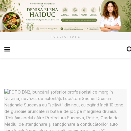
PUBLICITATE