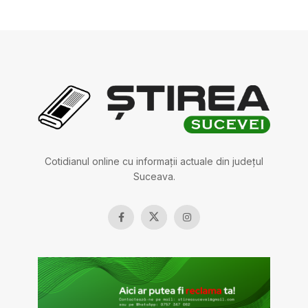
Cotidianul online cu informații actuale din județul
Suceava.