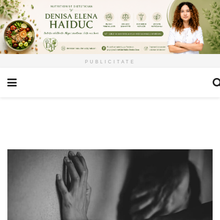
PUBLICITATE