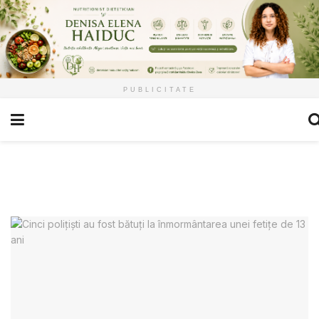
PUBLICITATE