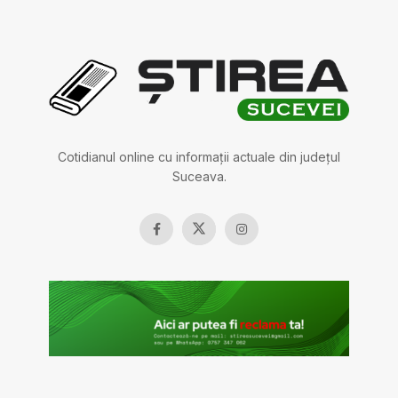
Cotidianul online cu informații actuale din județul
Suceava.