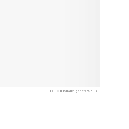
FOTO Ilustrativ (generată cu AI)