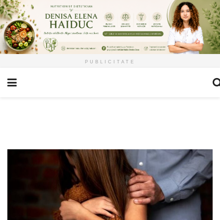
PUBLICITATE