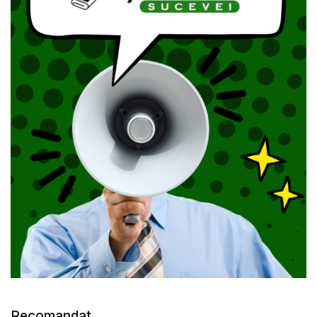
Recomandat