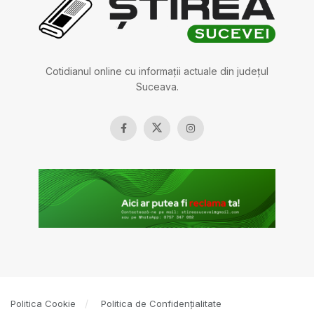
Cotidianul online cu informații actuale din județul
Suceava.
Politica Cookie
Politica de Confidențialitate