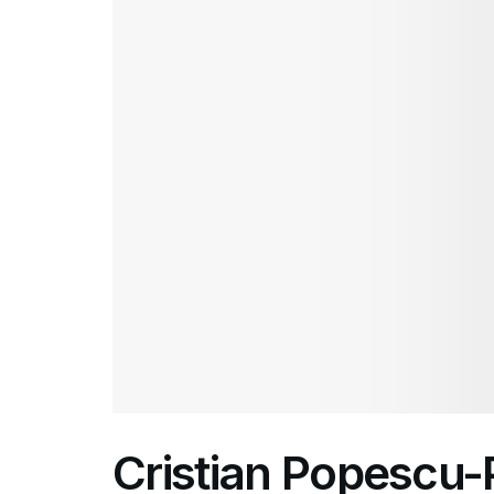
Cristian Popescu