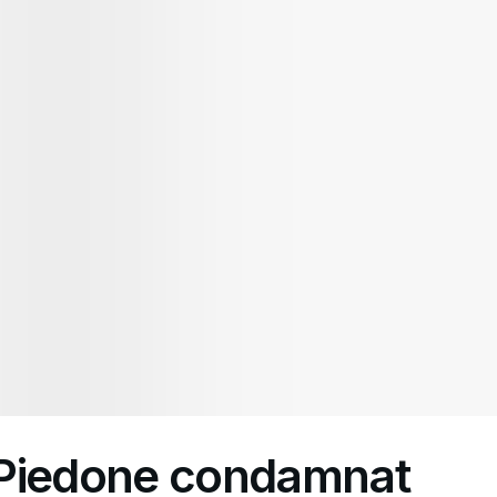
-Piedone condamnat