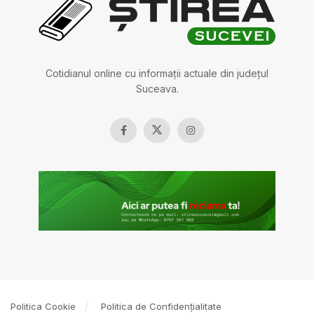
Cotidianul online cu informații actuale din județul
Suceava.
Politica Cookie
Politica de Confidențialitate