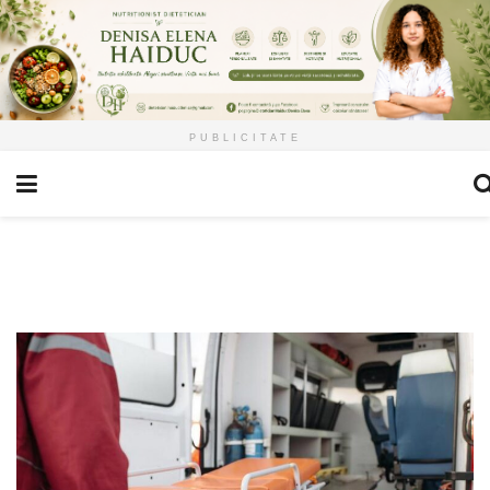
PUBLICITATE