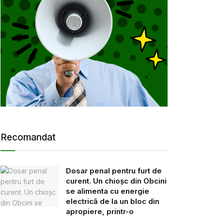
Recomandat
Dosar penal pentru furt de
curent. Un chioșc din Obcini
se alimenta cu energie
electrică de la un bloc din
apropiere, printr-o