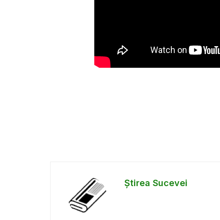
Știrea Sucevei