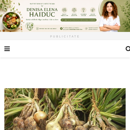
PUBLICITATE