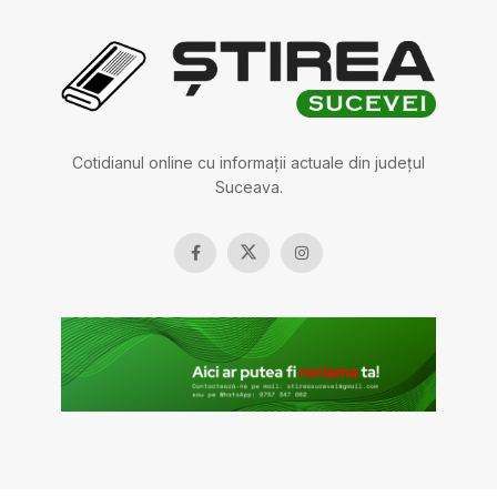
Cotidianul online cu informații actuale din județul
Suceava.