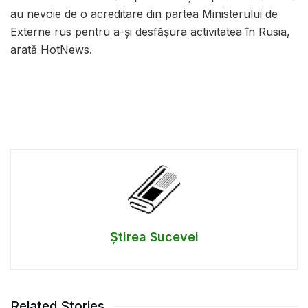
au nevoie de o acreditare din partea Ministerului de
Externe rus pentru a-şi desfăşura activitatea în Rusia,
arată HotNews.
Știrea Sucevei
Related Stories