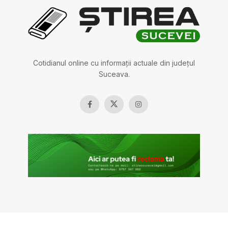
Cotidianul online cu informații actuale din județul
Suceava.