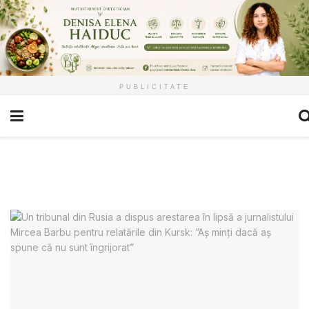
PUBLICITATE