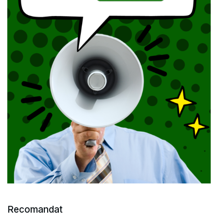
Recomandat