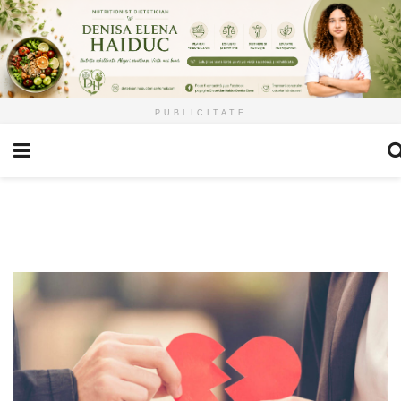
PUBLICITATE