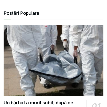
Postări Populare
Un bărbat a murit subit, după ce