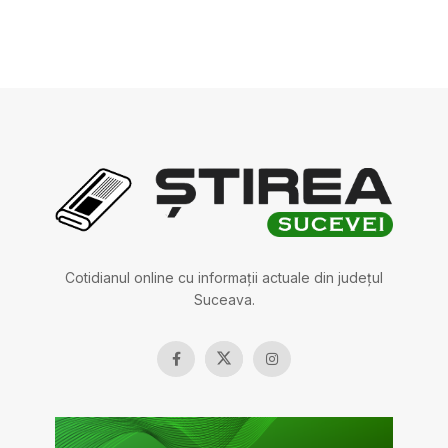
Cotidianul online cu informații actuale din județul
Suceava.