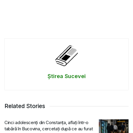
Știrea Sucevei
Related Stories
Cinci adolescenți din Constanța, aflați într-o
tabără în Bucovina, cercetați după ce au furat