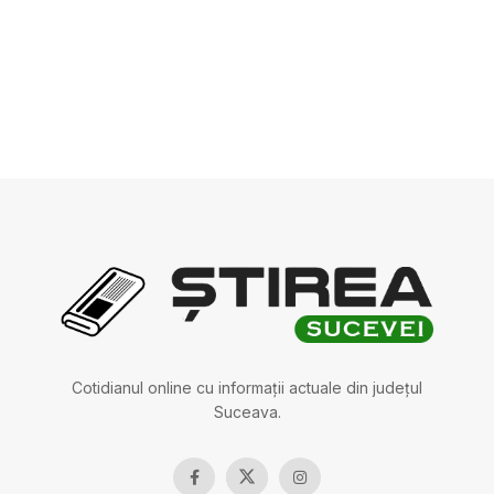
Cotidianul online cu informații actuale din județul
Suceava.