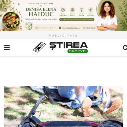
PUBLICITATE