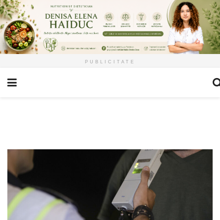
PUBLICITATE