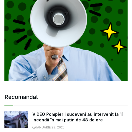
Recomandat
VIDEO Pompierii suceveni au intervenit la 11
incendii în mai puțin de 48 de ore
IANUARIE 29, 2023