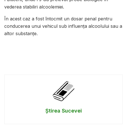
vederea stabiliri alcoolemiei.
În acest caz a fost întocmit un dosar penal pentru
conducerea unui vehicul sub influența alcoolului sau a
altor substanțe.
Știrea Sucevei