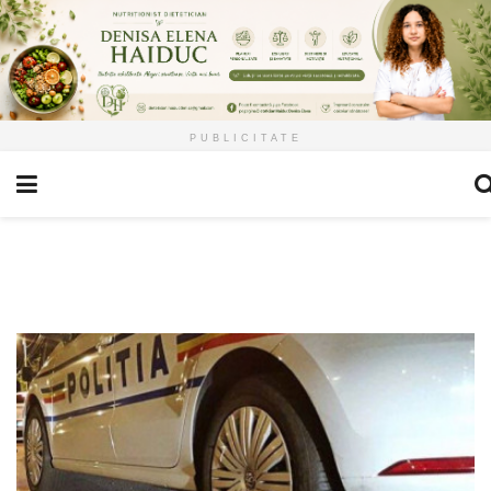
PUBLICITATE