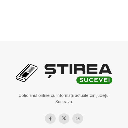
Cotidianul online cu informații actuale din județul
Suceava.