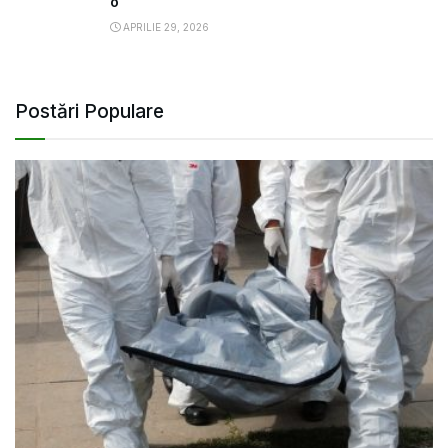
o
APRILIE 29, 2026
Postări Populare