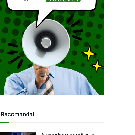
Recomandat