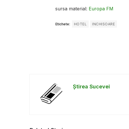
sursa material:
Europa FM
Etichete:
HOTEL
INCHISOARE
Știrea Sucevei